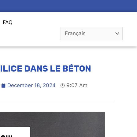
FAQ
LICE DANS LE BÉTON
December 18, 2024
9:07 Am