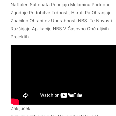
Naftalen Sulfonata Ponujajo Melaminu Podobne
Zgodnje Pridobitve Trdnosti, Hkrati Pa Ohranjajo
Značilno Ohranitev Uporabnosti NBS. Te Novosti
Razširjajo Aplikacije NBS V Časovno Občutljivih
Projektih.
Zaključek