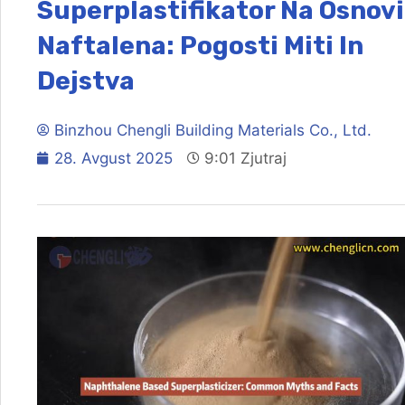
Superplastifikator Na Osnovi
Naftalena: Pogosti Miti In
Dejstva
Binzhou Chengli Building Materials Co., Ltd.
28. Avgust 2025
9:01 Zjutraj