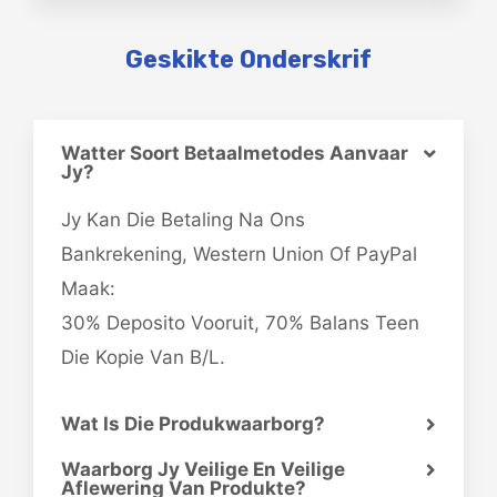
Geskikte Onderskrif
Watter Soort Betaalmetodes Aanvaar
Jy?
Jy Kan Die Betaling Na Ons
Bankrekening, Western Union Of PayPal
Maak:
30% Deposito Vooruit, 70% Balans Teen
Die Kopie Van B/L.
Wat Is Die Produkwaarborg?
Waarborg Jy Veilige En Veilige
Aflewering Van Produkte?