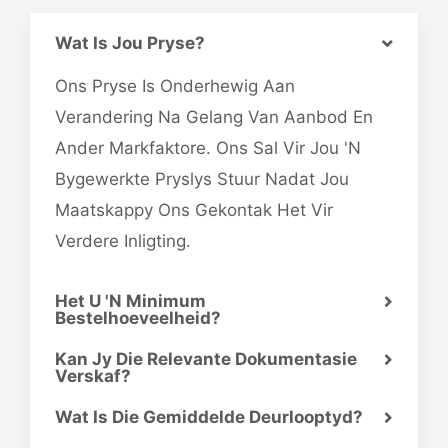
Wat Is Jou Pryse?
Ons Pryse Is Onderhewig Aan
Verandering Na Gelang Van Aanbod En
Ander Markfaktore. Ons Sal Vir Jou 'n
Bygewerkte Pryslys Stuur Nadat Jou
Maatskappy Ons Gekontak Het Vir
Verdere Inligting.
Het U 'n Minimum
Bestelhoeveelheid?
Kan Jy Die Relevante Dokumentasie
Verskaf?
Wat Is Die Gemiddelde Deurlooptyd?