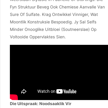
Fyn Struktuur Beveg Ook Chemiese Aanvalle Van
Sure Of Sulfate. Krag Ontwikkel Vinniger, Wat
Moontlik Konstruksie Bespoedig. Jy Sal Selfs
Minder Onooglike Uitbloei (soutneerslae) Op
Voltooide Oppervlaktes Sien.
Die Uitspraak: Noodsaaklik Vir