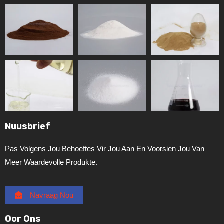
Nuusbrief
Pas Volgens Jou Behoeftes Vir Jou Aan En Voorsien Jou Van
Meer Waardevolle Produkte.
Navraag Nou
Oor Ons