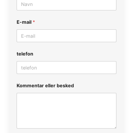
E-mail
*
telefon
Kommentar eller besked