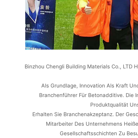
Binzhou Chengli Building Materials Co., LTD H
Als Grundlage, Innovation Als Kraft 
Branchenführer Für Betonadditive. Die I
Produktqualität U
Erhalten Sie Branchenakzeptanz. Der Gesc
Mitarbeiter Des Unternehmens Heiße
Gesellschaftsschichten Zu Bes