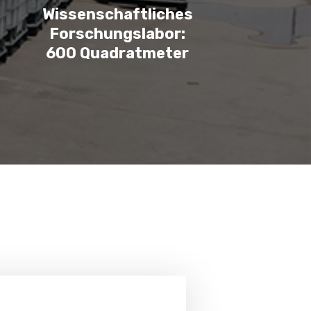
Wissenschaftliches
Forschungslabor:
600 Quadratmeter