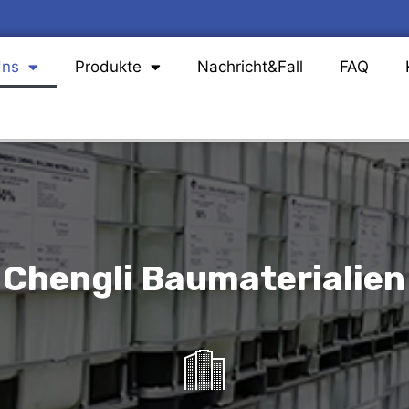
Uns
Produkte
Nachricht&Fall
FAQ
Chengli Baumaterialien 