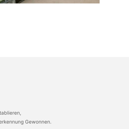
tablieren,
Anerkennung Gewonnen.