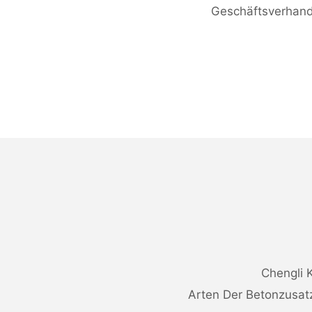
Geschäftsverhan
Chengli K
Arten Der Betonzusat