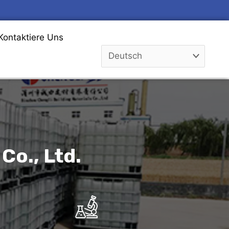
Kontaktiere Uns
Co., Ltd.