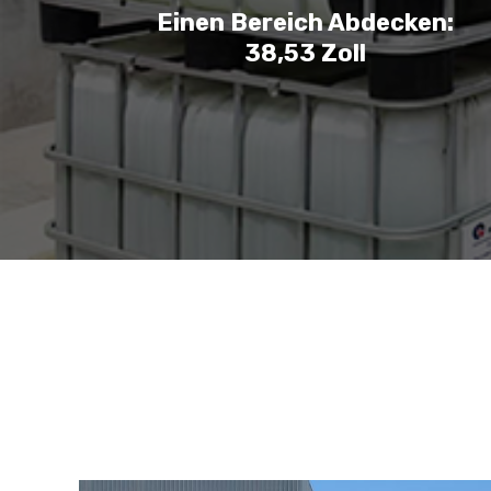
Einen Bereich Abdecken:
38,53 Zoll