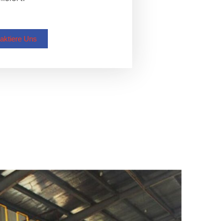
aktiere Uns