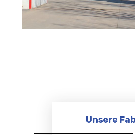
Unsere Fab