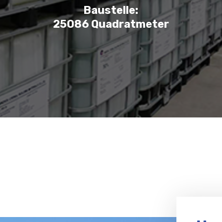
Baustelle:
25086 Quadratmeter