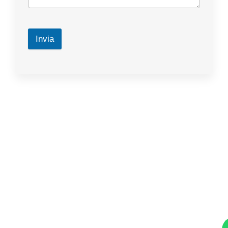
Invia