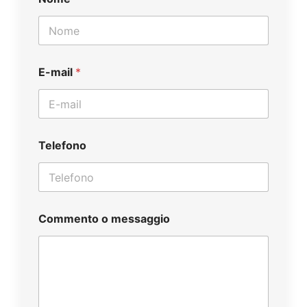
E-mail
*
Telefono
Commento o messaggio