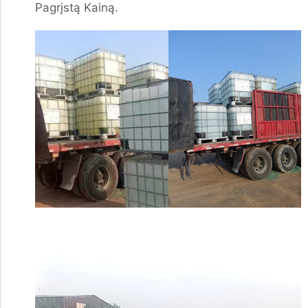
Pagrįstą Kainą.