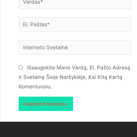
Išsaugokite Mano Vardą, El. Pašto Adresą
Ir Svetainę Šioje Naršyklėje, Kai Kitą Kartą
Komentuosiu.