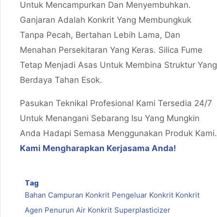
Untuk Mencampurkan Dan Menyembuhkan.
Ganjaran Adalah Konkrit Yang Membungkuk
Tanpa Pecah, Bertahan Lebih Lama, Dan
Menahan Persekitaran Yang Keras. Silica Fume
Tetap Menjadi Asas Untuk Membina Struktur Yang
Berdaya Tahan Esok.
Pasukan Teknikal Profesional Kami Tersedia 24/7
Untuk Menangani Sebarang Isu Yang Mungkin
Anda Hadapi Semasa Menggunakan Produk Kami.
Kami Mengharapkan Kerjasama Anda!
Tag
Bahan Campuran Konkrit
Pengeluar Konkrit Konkrit
Agen Penurun Air Konkrit
Superplasticizer