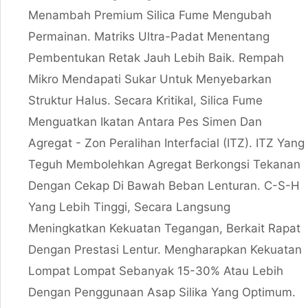
Menambah Premium Silica Fume Mengubah
Permainan. Matriks Ultra-Padat Menentang
Pembentukan Retak Jauh Lebih Baik. Rempah
Mikro Mendapati Sukar Untuk Menyebarkan
Struktur Halus. Secara Kritikal, Silica Fume
Menguatkan Ikatan Antara Pes Simen Dan
Agregat - Zon Peralihan Interfacial (ITZ). ITZ Yang
Teguh Membolehkan Agregat Berkongsi Tekanan
Dengan Cekap Di Bawah Beban Lenturan. C-S-H
Yang Lebih Tinggi, Secara Langsung
Meningkatkan Kekuatan Tegangan, Berkait Rapat
Dengan Prestasi Lentur. Mengharapkan Kekuatan
Lompat Lompat Sebanyak 15-30% Atau Lebih
Dengan Penggunaan Asap Silika Yang Optimum.