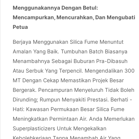
Menggunakannya Dengan Betul:
Mencampurkan, Mencurahkan, Dan Mengubati
Petua
Berjaya Menggunakan Silica Fume Menuntut
Amalan Yang Baik. Tumbuhan Batch Biasanya
Menambahnya Sebagai Buburan Pra-Dibasuh
Atau Serbuk Yang Terpencil. Mengendalikan 300
MT Dengan Cekap Memastikan Projek Besar
Bergerak. Pencampuran Menyeluruh Tidak Boleh
Dirunding; Rumpun Menyakiti Prestasi. Berhati -
Hati: Kawasan Permukaan Besar Silica Fume
Meningkatkan Permintaan Air. Anda Memerlukan
Superplasticizers Untuk Mengekalkan
Kebolehkerjaan Tanpa Menambah Air Yang