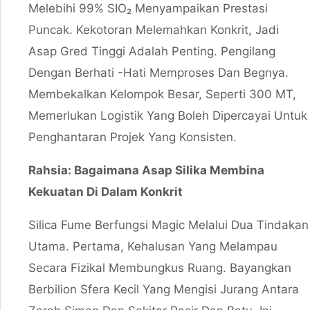
Melebihi 99% SIO₂ Menyampaikan Prestasi
Puncak. Kekotoran Melemahkan Konkrit, Jadi
Asap Gred Tinggi Adalah Penting. Pengilang
Dengan Berhati -hati Memproses Dan Begnya.
Membekalkan Kelompok Besar, Seperti 300 MT,
Memerlukan Logistik Yang Boleh Dipercayai Untuk
Penghantaran Projek Yang Konsisten.
Rahsia: Bagaimana Asap Silika Membina
Kekuatan Di Dalam Konkrit
Silica Fume Berfungsi Magic Melalui Dua Tindakan
Utama. Pertama, Kehalusan Yang Melampau
Secara Fizikal Membungkus Ruang. Bayangkan
Berbilion Sfera Kecil Yang Mengisi Jurang Antara