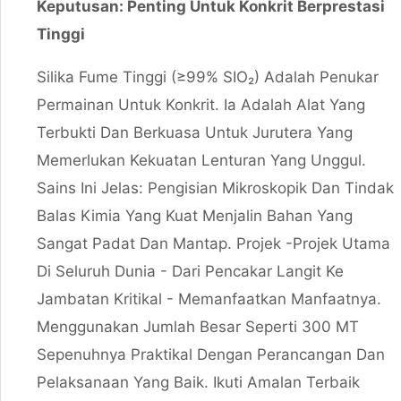
Keputusan: Penting Untuk Konkrit Berprestasi
Tinggi
Silika Fume Tinggi (≥99% SIO₂) Adalah Penukar
Permainan Untuk Konkrit. Ia Adalah Alat Yang
Terbukti Dan Berkuasa Untuk Jurutera Yang
Memerlukan Kekuatan Lenturan Yang Unggul.
Sains Ini Jelas: Pengisian Mikroskopik Dan Tindak
Balas Kimia Yang Kuat Menjalin Bahan Yang
Sangat Padat Dan Mantap. Projek -projek Utama
Di Seluruh Dunia - Dari Pencakar Langit Ke
Jambatan Kritikal - Memanfaatkan Manfaatnya.
Menggunakan Jumlah Besar Seperti 300 MT
Sepenuhnya Praktikal Dengan Perancangan Dan
Pelaksanaan Yang Baik. Ikuti Amalan Terbaik