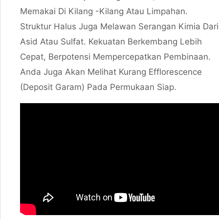
Memakai Di Kilang -kilang Atau Limpahan.
Struktur Halus Juga Melawan Serangan Kimia Dari
Asid Atau Sulfat. Kekuatan Berkembang Lebih
Cepat, Berpotensi Mempercepatkan Pembinaan.
Anda Juga Akan Melihat Kurang Efflorescence
(deposit Garam) Pada Permukaan Siap.