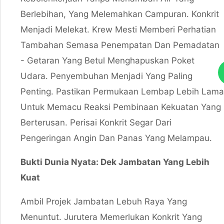
Berlebihan, Yang Melemahkan Campuran. Konkrit
Menjadi Melekat. Krew Mesti Memberi Perhatian
Tambahan Semasa Penempatan Dan Pemadatan
- Getaran Yang Betul Menghapuskan Poket
Udara. Penyembuhan Menjadi Yang Paling
Penting. Pastikan Permukaan Lembap Lebih Lama
Untuk Memacu Reaksi Pembinaan Kekuatan Yang
Berterusan. Perisai Konkrit Segar Dari
Pengeringan Angin Dan Panas Yang Melampau.
Bukti Dunia Nyata: Dek Jambatan Yang Lebih
Kuat
Ambil Projek Jambatan Lebuh Raya Yang
Menuntut. Jurutera Memerlukan Konkrit Yang