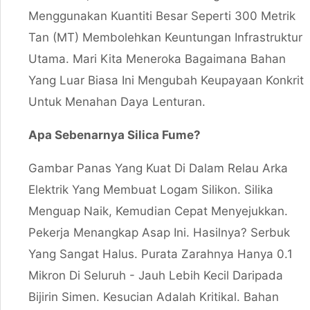
Menggunakan Kuantiti Besar Seperti 300 Metrik
Tan (MT) Membolehkan Keuntungan Infrastruktur
Utama. Mari Kita Meneroka Bagaimana Bahan
Yang Luar Biasa Ini Mengubah Keupayaan Konkrit
Untuk Menahan Daya Lenturan.
Apa Sebenarnya Silica Fume?
Gambar Panas Yang Kuat Di Dalam Relau Arka
Elektrik Yang Membuat Logam Silikon. Silika
Menguap Naik, Kemudian Cepat Menyejukkan.
Pekerja Menangkap Asap Ini. Hasilnya? Serbuk
Yang Sangat Halus. Purata Zarahnya Hanya 0.1
Mikron Di Seluruh - Jauh Lebih Kecil Daripada
Bijirin Simen. Kesucian Adalah Kritikal. Bahan