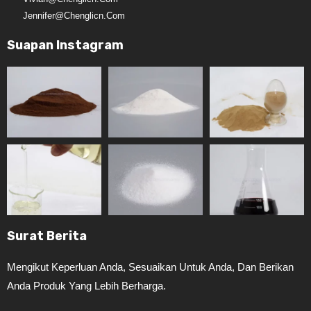
Jennifer@chenglicn.com
Suapan Instagram
Surat Berita
Mengikut Keperluan Anda, Sesuaikan Untuk Anda, Dan Berikan
Anda Produk Yang Lebih Berharga.