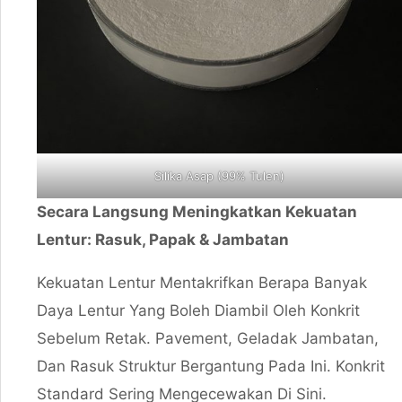
Silika Asap (99% Tulen)
Secara Langsung Meningkatkan Kekuatan
Lentur: Rasuk, Papak & Jambatan
Kekuatan Lentur Mentakrifkan Berapa Banyak
Daya Lentur Yang Boleh Diambil Oleh Konkrit
Sebelum Retak. Pavement, Geladak Jambatan,
Dan Rasuk Struktur Bergantung Pada Ini. Konkrit
Standard Sering Mengecewakan Di Sini.