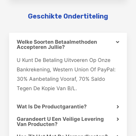
Geschikte Ondertiteling
Welke Soorten Betaalmethoden
Accepteren Jullie?
U Kunt De Betaling Uitvoeren Op Onze
Bankrekening, Western Union Of PayPal:
30% Aanbetaling Vooraf, 70% Saldo
Tegen De Kopie Van B/L.
Wat Is De Productgarantie?
Garandeert U Een Veilige Levering
Van Producten?