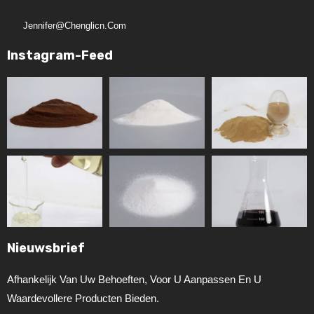
Jennifer@chenglicn.com
Instagram-Feed
Nieuwsbrief
Afhankelijk Van Uw Behoeften, Voor U Aanpassen En U
Waardevollere Producten Bieden.