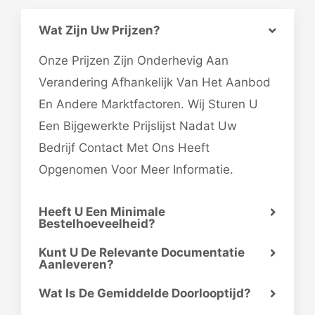
Wat Zijn Uw Prijzen?
Onze Prijzen Zijn Onderhevig Aan
Verandering Afhankelijk Van Het Aanbod
En Andere Marktfactoren. Wij Sturen U
Een Bijgewerkte Prijslijst Nadat Uw
Bedrijf Contact Met Ons Heeft
Opgenomen Voor Meer Informatie.
Heeft U Een Minimale
Bestelhoeveelheid?
Kunt U De Relevante Documentatie
Aanleveren?
Wat Is De Gemiddelde Doorlooptijd?