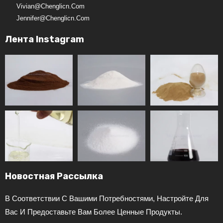
Vivian@chenglicn.com
Jennifer@chenglicn.com
Лента Instagram
Новостная Рассылка
В Соответствии С Вашими Потребностями, Настройте Для
Вас И Предоставьте Вам Более Ценные Продукты.