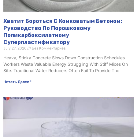
Хватит Бороться С Комковатым Бетоном:
Руководство По Порошковому
Поликарбоксилатному
Суперпластификатору
July 27, 2026
Без Комментариев
Heavy, Sticky Concrete Slows Down Construction Schedules.
Workers Waste Valuable Energy Struggling With Stiff Mixes On
Site. Traditional Water Reducers Often Fail To Provide The
Читать Далее "