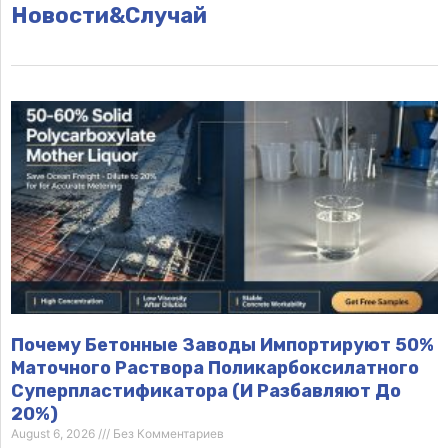
Новости&Случай
Почему Бетонные Заводы Импортируют 50%
Маточного Раствора Поликарбоксилатного
Суперпластификатора (и Разбавляют До
20%)
August 6, 2026
Без Комментариев