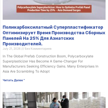
Поликарбоксилатный Суперпластификатор
Оптимизирует Время Производства Сборных
Панелей На 25% Для Азиатских
Производителей.
July 21, 2026
Без Комментариев
In The Global Prefab Construction Boom, Polycarboxylate
Superplasticizer Has Become A Game-Changer For
Manufacturers Seeking Efficiency Gains. Many Enterprises In
Asia Are Scrambling To Adopt
Читать Далее "