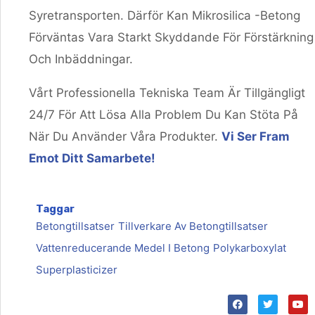
Syretransporten. Därför Kan Mikrosilica -betong
Förväntas Vara Starkt Skyddande För Förstärkning
Och Inbäddningar.
Vårt Professionella Tekniska Team Är Tillgängligt
24/7 För Att Lösa Alla Problem Du Kan Stöta På
När Du Använder Våra Produkter.
Vi Ser Fram
Emot Ditt Samarbete!
Taggar
Betongtillsatser
Tillverkare Av Betongtillsatser
Vattenreducerande Medel I Betong
Polykarboxylat
Superplasticizer