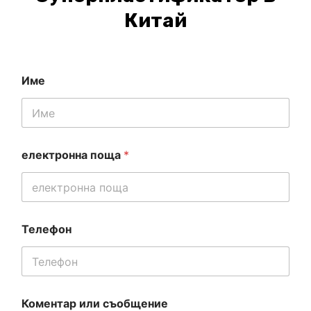
Китай
Име
електронна поща
*
Телефон
Коментар или съобщение