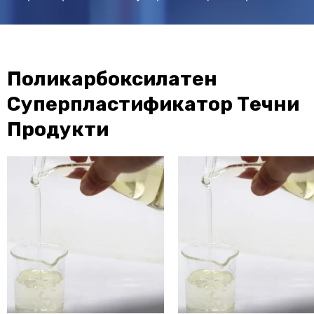
Поликарбоксилатен
Суперпластификатор Течни
Продукти