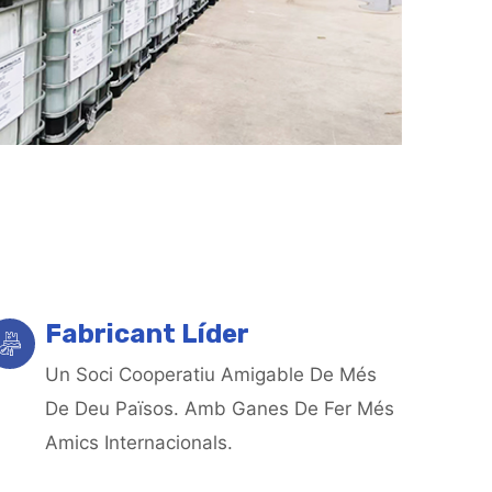
Fabricant Líder
Un Soci Cooperatiu Amigable De Més
De Deu Països. Amb Ganes De Fer Més
Amics Internacionals.