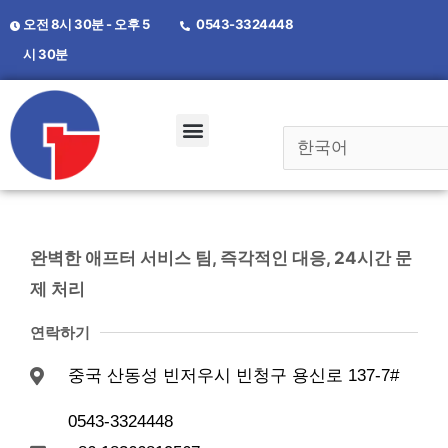
오전 8시 30분 - 오후 5
0543-3324448
시 30분
완벽한 애프터 서비스 팀, 즉각적인 대응, 24시간 문
제 처리
연락하기
중국 산동성 빈저우시 빈청구 용신로 137-7#
0543-3324448