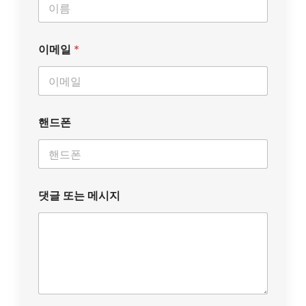
이메일
*
핸드폰
댓글 또는 메시지