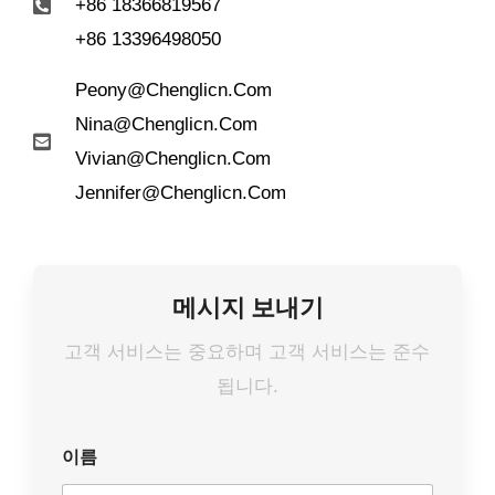
+86 18366819567
+86 13396498050
Peony@chenglicn.com
Nina@chenglicn.com
Vivian@chenglicn.com
Jennifer@chenglicn.com
메시지 보내기
고객 서비스는 중요하며 고객 서비스는 준수
됩니다.
이름