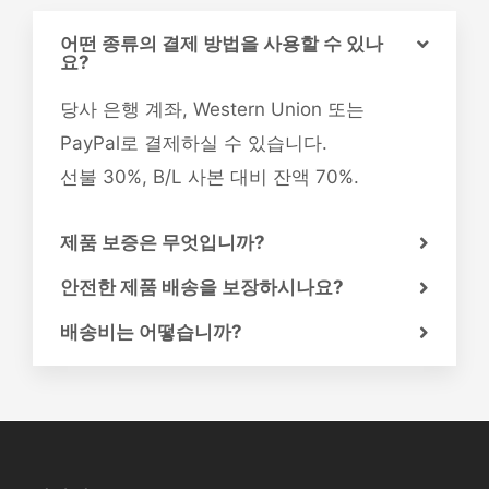
어떤 종류의 결제 방법을 사용할 수 있나
요?
당사 은행 계좌, Western Union 또는
PayPal로 결제하실 수 있습니다.
선불 30%, B/L 사본 대비 잔액 70%.
제품 보증은 무엇입니까?
안전한 제품 배송을 보장하시나요?
배송비는 어떻습니까?