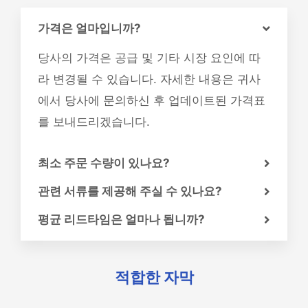
가격은 얼마입니까?
당사의 가격은 공급 및 기타 시장 요인에 따
라 변경될 수 있습니다. 자세한 내용은 귀사
에서 당사에 문의하신 후 업데이트된 가격표
를 보내드리겠습니다.
최소 주문 수량이 있나요?
관련 서류를 제공해 주실 수 있나요?
평균 리드타임은 얼마나 됩니까?
적합한 자막