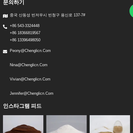
문의하기
중국 산동성 빈저우시 빈청구 용신로 137-7#
+86 543-3324448
+86 18366819567
+86 13396498050
Peony@chenglicn.com
Nina@chenglicn.com
Vivian@chenglicn.com
Jennifer@chenglicn.com
인스타그램 피드