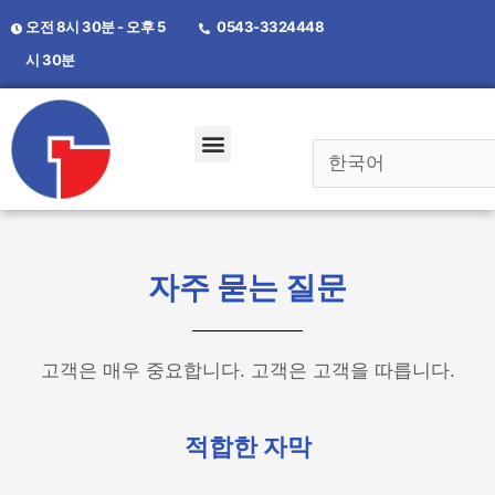
오전 8시 30분 - 오후 5
0543-3324448
시 30분
자주 묻는 질문
고객은 매우 중요합니다. 고객은 고객을 따릅니다.
적합한 자막